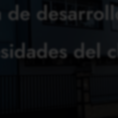
a de desarroll
sidades del c